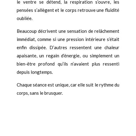
le ventre se détend, la respiration s’ouvre, les
pensées s’allègent et le corps retrouve une fluidité
oubliée.
Beaucoup décrivent une sensation de relâchement
immédiat, comme si une pression intérieure s’était
enfin dissipée. D’autres ressentent une chaleur
apaisante, un regain d’énergie, ou simplement un
bien-être profond qu’ils n’avaient plus ressenti
depuis longtemps.
Chaque séance est unique, car elle suit le rythme du
corps, sans le brusquer.