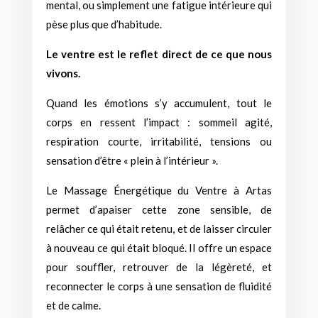
mental, ou simplement une fatigue intérieure qui
pèse plus que d’habitude.
Le ventre est le reflet direct de ce que nous
vivons.
Quand les émotions s’y accumulent, tout le
corps en ressent l’impact : sommeil agité,
respiration courte, irritabilité, tensions ou
sensation d’être « plein à l’intérieur ».
Le Massage Énergétique du Ventre à Artas
permet d’apaiser cette zone sensible, de
relâcher ce qui était retenu, et de laisser circuler
à nouveau ce qui était bloqué. Il offre un espace
pour souffler, retrouver de la légèreté, et
reconnecter le corps à une sensation de fluidité
et de calme.