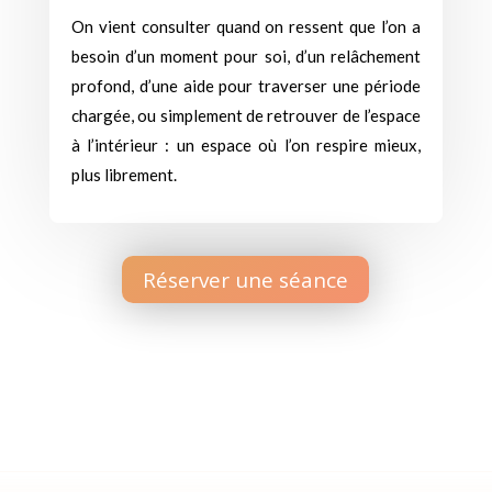
On vient consulter quand on ressent que l’on a
besoin d’un moment pour soi, d’un relâchement
profond, d’une aide pour traverser une période
chargée, ou simplement de retrouver de l’espace
à l’intérieur : un espace où l’on respire mieux,
plus librement.
Réserver une séance