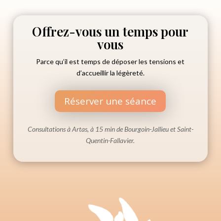
Offrez-vous un temps pour
vous
Parce qu’il est temps de déposer les tensions et
d’accueillir la légèreté.
Réserver une séance
Consultations à Artas, à 15 min de Bourgoin-Jallieu et Saint-
Quentin-Fallavier.