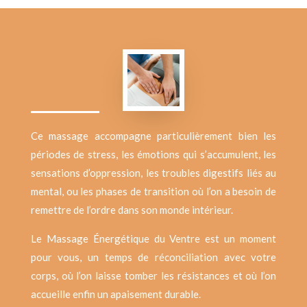
Ce massage accompagne particulièrement bien les
périodes de stress, les émotions qui s’accumulent, les
sensations d’oppression, les troubles digestifs liés au
mental, ou les phases de transition où l’on a besoin de
remettre de l’ordre dans son monde intérieur.
Le Massage Énergétique du Ventre est un moment
pour vous, un temps de réconciliation avec votre
corps, où l’on laisse tomber les résistances et où l’on
accueille enfin un apaisement durable.