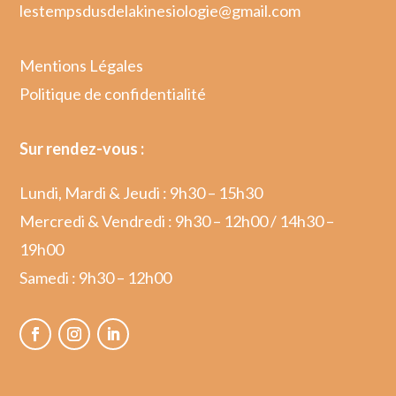
lestempsdusdelakinesiologie@gmail.com
Mentions Légales
Politique de confidentialité
Sur rendez-vous :
Lundi, Mardi & Jeudi : 9h30 – 15h30
Mercredi & Vendredi : 9h30 – 12h00 / 14h30 –
19h00
Samedi : 9h30 – 12h00