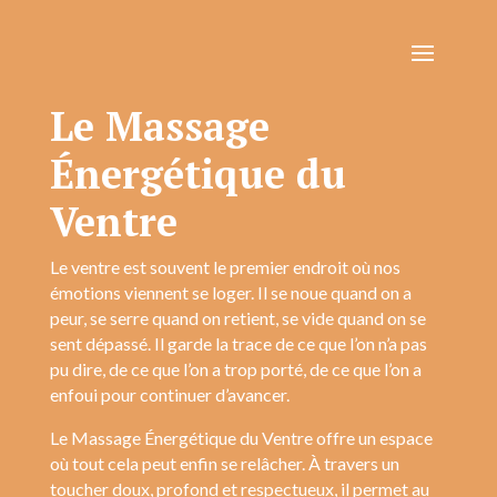
Le Massage
Énergétique du
Ventre
Le ventre est souvent le premier endroit où nos
émotions viennent se loger. Il se noue quand on a
peur, se serre quand on retient, se vide quand on se
sent dépassé. Il garde la trace de ce que l’on n’a pas
pu dire, de ce que l’on a trop porté, de ce que l’on a
enfoui pour continuer d’avancer.
Le Massage Énergétique du Ventre offre un espace
où tout cela peut enfin se relâcher. À travers un
toucher doux, profond et respectueux, il permet au