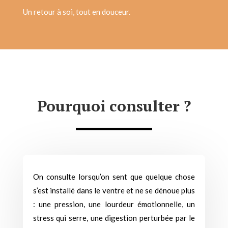
Un retour à soi, tout en douceur.
Pourquoi consulter ?
On consulte lorsqu’on sent que quelque chose
s’est installé dans le ventre et ne se dénoue plus
: une pression, une lourdeur émotionnelle, un
stress qui serre, une digestion perturbée par le